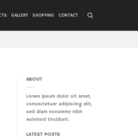
CTS
GALLERY
SHOPPING
CONTACT
ABOUT
Lorem ipsum dolor sit amet,
consectetuer adipiscing elit,
sed diam nonummy nibh
euismod tincidunt.
LATEST POSTS