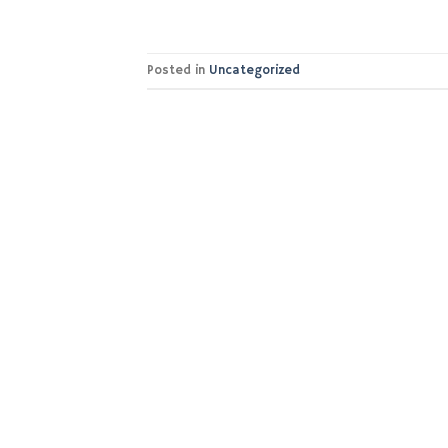
Posted in
Uncategorized