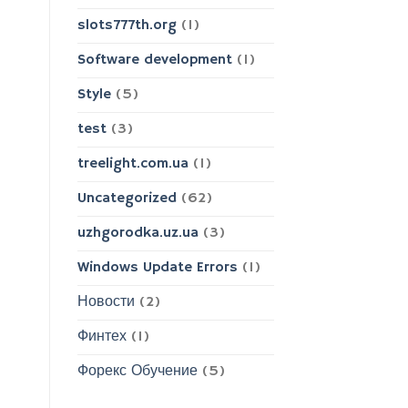
slots777th.org
(1)
Software development
(1)
Style
(5)
test
(3)
treelight.com.ua
(1)
Uncategorized
(62)
uzhgorodka.uz.ua
(3)
Windows Update Errors
(1)
Новости
(2)
Финтех
(1)
Форекс Обучение
(5)