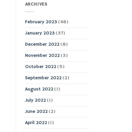
ARCHIVES
February 2023
(48)
January 2023
(37)
December 2022
(8)
November 2022
(3)
October 2022
(5)
September 2022
(2)
August 2022
(1)
July 2022
(1)
June 2022
(2)
April 2022
(1)