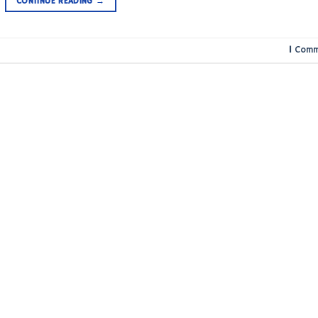
CONTINUE READING
→
1
Comm