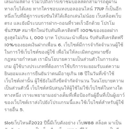
เล่นเกมส์ต่าง รวมไปถึงการเข้าชมบอลสดก็สามารถดูผ่าน
ทางเว็บได้เลย หากใครชอบแทงบอลออนไลน์ 77UP ก็เป็นอีก
หนึ่งเว็บที่มีคู่การแข่งขันให้ได้เลือกเล่นไม่น้อย เว็บสล็อตเว็บ
ตรง และยังมีระบบการฝาก-ถอนที่รวดเร็วอีกด้วย โปรโม
ชั่น77UP สมาชิกใหม่รับทันทีเครดิตฟรี 100%ของยอดฝาก
สูงสุดไม่เกิน 1, 000 บาท โปรแนะนำเพื่อน รับทันทีเครดิตฟรี
10%ของยอดเงินฝากเพื่อน 6. เว็บไซต์มีการจำกัดจำนวนผู้ใช้
ในการใช้เว็บไซต์ของผู้ใช้ เพื่อไม่ให้ละเมิดกฎหมายซึ่ง
กฎหมายกำหนด เรามีนโยบายความเป็นส่วนตัวในการเล่น
เกม ผู้ใช้บางประเภทที่ต้องการใช้บริการจะยอมรับแต่ความ
ยินยอมและการยืนยันว่าตนมีอายุเกิน 18 ปีในวันที่เข้าใช้
เว็บไซต์เท่านั้น ผู้ใช้ยังไม่ถึงขีดจำกัดจำนวน ในนโยบายความ
เป็นส่วนตัวนี้ เว็บไซต์สนับสนุนให้ผู้ใช้ไม่ใช้เว็บไซต์ในทางใด
ทางหนึ่ง เราจะพยายามอย่างเต็มที่เพื่อป้องกันผู้อื่นที่เป็นผู้เยาว์
ของเว็บไซต์เราส่งไปยังโปรแกรมนี้และใช้เว็บไซต์สำหรับผู้ใช้
รายอื่น 5.
Slotเว็บไหนดี2022 ปีนี้มีเว็บดังอย่าง เว็บW88 สล็อต มาเป็น