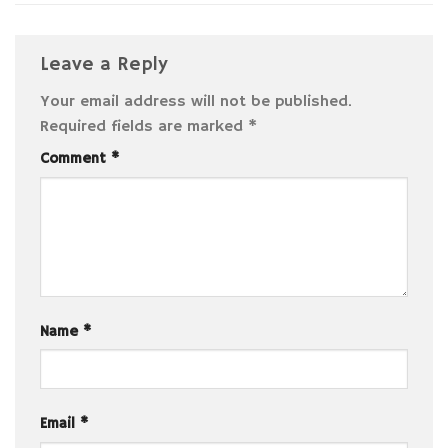
Leave a Reply
Your email address will not be published.
Required fields are marked
*
Comment
*
Name
*
Email
*