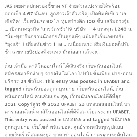
JAS เผยศาลปกครองชี้ขาด NT จ่ายส่วนแบ่งรายได้พร้อม
ดอกเบี้ย 4.67 พันลบ. ลูกสาวเจ้าสัวเจริญ เปิดพิมพ์เขียว ‘เอ
เชียทีค’ เว็บพนัน77 90 ไร่ ทุ่มสร้างตึก 100 ชั้น เสริมฮวงจุ้ย
… เปิดหมดธุรกิจ ‘สารวัตรซัว’19 บริษัท – 4 แห่งทุน 1,248 ล.
“นิ่ม-พุด”ยืนกรานน้องต่อเป็นลูกแท้ๆ แม้ผลดีเอ็นเอตรงกับ
“ลุงแจ้” | เที่ยงทันข่าว | 18… เหนื่อยเนาะ เติมเงินยอดก็ปรับ
ช้า เลขหวยปิงปองที่จะแทง มันก็ออก แล้วจะ..
เว็บ เจ้ามือ คาสิโนออนไลน์ ได้เงินจริง เว็บพนันออนไลน์
สมัครสมาชิกง่ายๆ จ่ายจริง ไม่โกง โปรโมชั่นเพียบ ฝาก-ถอน
บริการ 24 ชั่วโมง. This entry was posted in UFABET and
tagged เว็บพนันบอลถูกกฎหมาย, เว็บพนันออนไลน์, เว็บ
พนันออนไลน์ คนเล่นเยอะ สุด, เว็บพนันออนไลน์ที่ดีที่สุด
2021. Copyright © 2023 UFABET123 แทงบอลออนไลน์ บา
คาร่าออนไลน์ คาสิโนออนไลน์ที่ดีที่สุด เว็บตรงจาก UFABET.
This entry was posted in แทงบอล and tagged พนันบอล
ถูกกฎหมาย, เว็บไซต์ พนัน บอล. ศูนย์รวมพนันทุกรูปแบบ
จ่ายเงินเร็วที่สุดแห่งยุค บาคาร่าออนไลน์ มาตรฐานระดับโลก