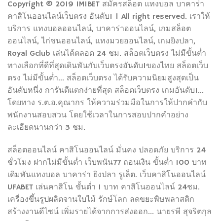
Copyright © 2019 IMIBET สมัครสล็อต แทงบอล บาคาร่า
คาสิโนออนไลน์เว็บตรง อันดับ1 | All right reserved. เราให้
บริการ แทงบอลออนไลน์, บาคาร่าออนไลน์, เกมสล็อต
ออนไลน์, ไก่ชนออนไลน์, แทงมวยออนไลน์, เกมยิงปลา,
Royal Gclub เล่นได้ตลอด 24 ชม. สล็อตเว็บตรง ไม่มีขั้นต่ำ
ทางเลือกที่ดีที่สุดเดินพันกับเว็บตรงอันดับ1ของไทย สล็อตเว็บ
ตรง ไม่มีขั้นต่ำ… สล็อตเว็บตรง ได้รับความนิยมสูงสุดเป็น
อันดับหนึ่ง การันตีแตกง่ายที่สุด สล็อตเว็บตรง เกมอันดับ1…
โดยทาง ร.ต.อ.คุณากร ให้ความร่วมมือในการให้ปากคำกับ
พนักงานสอบสวน โดยใช้เวลาในการสอบปากคำอย่าง
ละเอียดนานกว่า 3 ชม.
สล็อตออนไลน์ คาสิโนออนไลน์ มั่นคง ปลอดภัย บริการ 24
ชั่วโมง ฝากไม่มีขั้น​ต่ำ เว็บพนัน77 ถอนเงิน ขั้นต่ำ 100 บาท
เดิมพันแทงบอล บาคาร่า ยิงปลา รูเล็ต. เว็บคาสิโนออนไลน์
UFABET เล่นคาสิโน ขั้นต่ำ 1 บาท คาสิโนออนไลน์ 24ชม.
เครื่องขึ้นรูปผลิตจานใบไม้ รักษ์โลก ลดขยะพิษพลาสติก
สร้างงานดีไซน์ เพิ่มรายได้จากการส่งออก… นายรพี สุจริตกุล