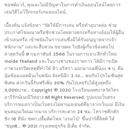
ซอฟต์แวร์, คุณจะไม่มีปัญหาในการทำเงินออนไลน์โดยการ
เล่นวิดีโอโป๊กเกอร์เกมออนไลน์.
เบื้องต้น แจ้งข้อหา “จัดให้มีการเล่น หรือทำอุบายล่อ ช่วย
ประกาศโฆษณาหรือชักชวนโดยทางตรงหรือทางอ้อมให้ผู้อื่น
เข้าเล่นหรือ เข้าพนันในการเล่นซึ่งมิได้รับอนุญาตจากเจ้า
พนักงาน” และจะสืบสวน ขยายผล ไปยังผู้เกี่ยวข้องต่อไป.
ล่าสุดวันนี้ 9 กุมภาพันธ์ 2566 ในรายการเจาะลึกทั่วไทย
Inside Thailand และในบางช่วงของรายการ ได้มีการเปิด
ภาพวงจรปิดเหตุที่ทำให้ ดิว อริสรา ออกมาแฉพี่น้อง 4 บ. ทีม
อุ้มซ้อมแอดมินเว็บพนัน ยังหนีอีก 2 จ่อ… พบกับโปรโมชั่นสุด
พิเศษ ฝากวันนี้รับฟรีเพิ่ม 20% กันไปเลยรับได้สูงสุดถึง
3,000บาท… Copyright © 2020 โรงเรียนเทศบาลวัดไทร
อารีรักษ์(มณีวิทยา) All Right Reserved. รูปแบบเว็บตรง
บริการของเราเป็นเว็บตรงไม่ผ่านเอเย่นต์ที่มาจากเว็บแม่ มีเงิน
ทุนหมุนเวียนมากมาย บริการสะดวก 24 ชม. โคราชคึกคัก
ชิง 16 ที่นั่ง ชพก.ปลื้มติดโพล ‘แรมโบ้’ ขึ้นปาร์ตี้ลิสต์ ให้
‘ชยุตR… © 2021 กรุงเทพธุรกิจ มีเดีย จำกัด.