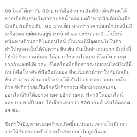
89 ก็จะได้เท่ากับ 89 บาทนี่คือจำนวนเงินที่นักเดิมพันจะได้
หากเดิมพันชนะในราคาบอลน้ำแดง แต่ถ้าหากนักเดิมพันเสีย
นักเดิมพันก็จะเสีย 100 บาทเต็ม หากว่าราคาบอลน้ำแดงนั้นมี
เครื่องหมายติดลบอยู่ข้างหน้าตัวอย่างเช่น ลบ 0. เว็บไซต์
พนันทางด้านคาสิโนออนไลน์ เป็นเกมที่มีจุดเด่นไปในตัว
ทำให้ทุกคนนั้นได้รับความตื่นเต้น กันเป็นจำนวนมาก อีกทั้งนี้
ก็ยังได้รับความพิเศษ ได้อย่างใช้งานได้แบบ ที่ไม่มีความยุ่ง
ยากกันเลยทีเดียวค่ะ. ซึ่งเครื่องมือสื่อสารระบบออนไลน์ในที่นี้
นั่น ก็คือโทรศัพท์มือถือนั่นเอง ที่จะเป็นตัวนำพาให้กับนักเดิม
พัน สามารถเข้ามาสร้างรายได้ กันได้อย่างสะดวกสบายอีก
ด้วย ซึ่งถือว่ายังเป็นอีกหนึ่งกิจกรรม ที่สามารถเล่นเกม
ออนไลน์กันได้อย่างง่ายดายอีกด้วยค่ะ. มีคาสิโนออนไลน์
และ เกมคาสิโนสด ให้เลือกเล่นกว่า 300 เกมส์ เล่นได้ตลอด
24 ชม.
ซึ่งทำให้ปัญหาครอบครัวจะเกิดขึ้นแน่นอน เพราะไม่มีเวลา
ว่างให้กับครอบครัวบ้างหรือสละเวลาไม่ถูกนั่นเอง.