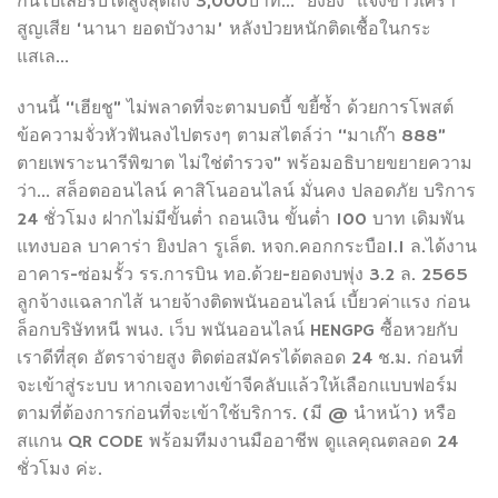
กันไปเลยรับได้สูงสุดถึง 3,000บาท… ‘ยิ่งยง’ แจ้งข่าวเศร้า
สูญเสีย ‘นานา ยอดบัวงาม’ หลังป่วยหนักติดเชื้อในกระ
แสเล…
งานนี้ “เฮียชู” ไม่พลาดที่จะตามบดบี้ ขยี้ซ้ำ ด้วยการโพสต์
ข้อความจั่วหัวฟันลงไปตรงๆ ตามสไตล์ว่า “มาเก๊า 888”
ตายเพราะนารีพิฆาต ไม่ใช่ตำรวจ” พร้อมอธิบายขยายความ
ว่า… สล็อตออนไลน์ คาสิโนออนไลน์ มั่นคง ปลอดภัย บริการ
24 ชั่วโมง ฝากไม่มีขั้น​ต่ำ ถอนเงิน ขั้นต่ำ 100 บาท เดิมพัน
แทงบอล บาคาร่า ยิงปลา รูเล็ต. หจก.คอกกระบือ1.1 ล.ได้งาน
อาคาร-ซ่อมรั้ว รร.การบิน ทอ.ด้วย-ยอดงบพุ่ง 3.2 ล. 2565
ลูกจ้างแฉลากไส้ นายจ้างติดพนันออนไลน์ เบี้ยวค่าแรง ก่อน
ล็อกบริษัทหนี พนง. เว็บ พนันออนไลน์ HENGPG ซื้อหวยกับ
เราดีที่สุด อัตราจ่ายสูง ติดต่อสมัครได้ตลอด 24 ช.ม. ก่อนที่
จะเข้าสู่ระบบ หากเจอทางเข้าจีคลับแล้วให้เลือกแบบฟอร์ม
ตามที่ต้องการก่อนที่จะเข้าใช้บริการ. (มี @ นำหน้า) หรือ
สแกน QR CODE พร้อมทีมงานมืออาชีพ ดูแลคุณตลอด 24
ชั่วโมง ค่ะ.