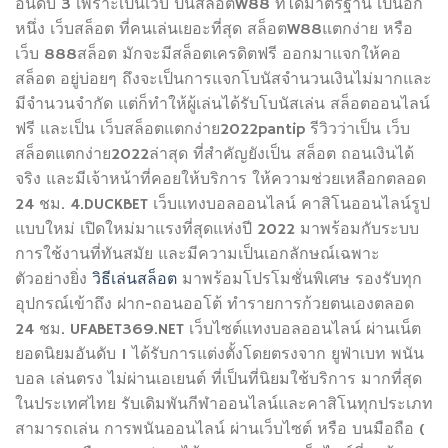
อันดับ 3 เพราะเป็นเว็บ ปั่นสล็อตW88 ที่ได้มาตรฐาน เป็นอีก
หนึ่ง เว็บสล็อต ที่คนเล่นเยอะที่สุด สล็อตW88แตกง่าย หรือ
เว็บ 888สล็อต มักจะมีสล็อตเครดิตฟรี ออกมาแจกให้คอ
สล็อต อยู่บ่อยๆ ถึงจะเป็นการแจกโบนัสจำนวนเงินไม่มากและ
มีจำนวนจำกัด แต่ก็ทำให้ผู้เล่นได้รับโบนัสเล่น สล็อตออนไลน์
ฟรี และเป็น เว็บสล็อตแตกง่าย2022pantip รีวิวว่าเป็น เว็บ
สล็อตแตกง่าย2022ล่าสุด ที่สำคัญยังเป็น สล็อต ถอนเงินได้
จริง และมีเจ้าหน้าที่คอยให้บริการ ให้ความช่วยเหลือกตลอด
24 ชม. 4.DUCKBET เว็บแทงบอลออนไลน์ คาสิโนออนไลน์รูป
แบบใหม่ เปิดใหม่มาแรงที่สุดแห่งปี 2022 มาพร้อมกับระบบ
การใช้งานที่ทันสมัย และมีความเป็นเอกลักษณ์เฉพาะ
ตัวอย่างยิ่ง
วิธีเล่นสล็อต
มาพร้อมโปรโมชั่นพิเศษ รองรับทุก
อุปกรณ์เข้าถึง ฝาก-ถอนออโต้ ทำรายการก้วยตนเองตลอด
24 ชม. UFABET369.NET เว็บไซต์แทงบอลออนไลน์ ผ่านเน็ต
ยอดนิยมอันดับ 1 ได้รับการแต่งตั้งโดยตรงจาก ยูฟ่าเบท พนัน
บอล เล่นตรง ไม่ผ่านเอเยนต์ ที่เป็นที่นิยมใช้บริการ มากที่สุด
ในประเทศไทย รับเดิมพันกีฬาออนไลน์และคาสิโนทุกประเภท
สามารถเล่น การพนันออนไลน์ ผ่านเว็บไซต์ หรือ บนมือถือ (