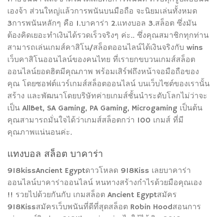
เองจ้า ส่วนใหญ่เเล้วการพนันบนมือถือ จะนิยมเล่นทั้งหมด
3การพนันหลักๆ คือ 1.บาคาร่า 2.เเทงบอล 3.สล็อต ซึ่งมัน
ต้องคิดเยอะทำเงินได้รวดเร็วจริงๆ ค่ะ.. ซึ่งคุณสมาชิกทุกท่าน
สามารถเล่นเกมส์คาสิโน/สล็อตออนไลน์ได้เงินจริงกับ wins
เว็บคาสิโนออนไลน์ของคนไทย ที่เรายกขบวนเกมส์สล็อต
ออนไลน์ยอดฮิตมีคุณภาพ พร้อมเสิร์ฟถึงหน้าจอมือถือของ
คุณ โดยซอฟต์แวร์เกมส์สล็อตออนไลน์ บนเว็บไซต์ของเรานั้น
สร้าง และพัฒนาโดยบริษัทค่ายเกมส์ชั้นนำระดับโลกไม่ว่าจะ
เป็น AllBet, SA Gaming, PA Gaming, Microgaming เป็นต้น
คุณสามารถมั่นใจได้ว่าเกมส์สล็อตกว่า 100 เกมส์ ที่มี
คุณภาพแน่นอนค่ะ.
แทงบอล สล็อต บาคาร่า
918kissAncient Egyptดาวโหลด 918Kiss เลยบาคาร่า
ออนไลน์บาคาร่าออนไลน์ หนทางสร้างกำไรด้วยมือคุณเอง
!! รวยไปด้วยกันกับ เกมสล็อต Ancient Egyptสมัคร
918Kissสมัครเว็บพนันที่ดีที่สุดสล็อต Robin Hoodสอนการ