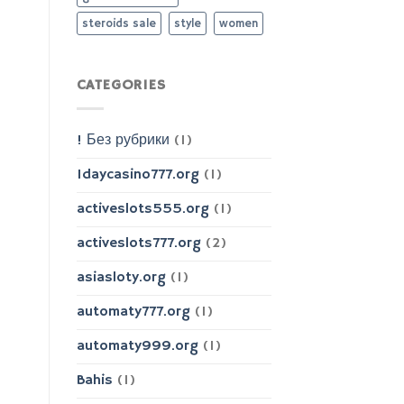
steroids sale
style
women
CATEGORIES
! Без рубрики
(1)
1daycasino777.org
(1)
activeslots555.org
(1)
activeslots777.org
(2)
asiasloty.org
(1)
automaty777.org
(1)
automaty999.org
(1)
Bahis
(1)