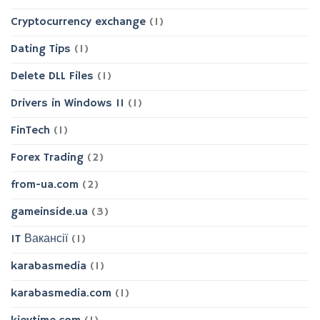
Cryptocurrency exchange
(1)
Dating Tips
(1)
Delete DLL Files
(1)
Drivers in Windows 11
(1)
FinTech
(1)
Forex Trading
(2)
from-ua.com
(2)
gameinside.ua
(3)
IT Вакансії
(1)
karabasmedia
(1)
karabasmedia.com
(1)