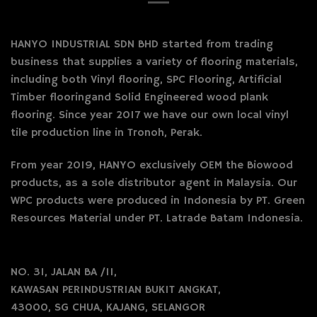
HANYO INDUSTRIAL SDN BHD started from trading
business that supplies a variety of flooring materials,
including both Vinyl flooring, SPC Flooring, Artificial
Timber flooringand Solid Engineered wood plank
flooring. Since year 2017 we have our own local vinyl
tile production line in Tronoh, Perak.
From year 2019, HANYO exclusively OEM the Biowood
products, as a sole distributor agent in Malaysia. Our
WPC products were produced in Indonesia by PT. Green
Resources Material under PT. Latrade Batam Indonesia.
NO. 31, JALAN BA /11,
KAWASAN PERINDUSTRIAN BUKIT ANGKAT,
43000, SG CHUA, KAJANG, SELANGOR