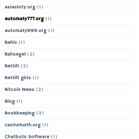
asiasloty.org
(1)
automaty777.org
(1)
automaty999.org
(1)
Bahis
(1)
Bahsegel
(2)
Bettilt
(2)
Bettilt giris
(1)
Bitcoin News
(2)
Blog
(1)
Bookkeeping
(3)
casinoluxth.org
(1)
Chatbots Software
(1)