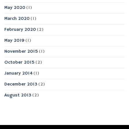
May 2020
(1)
March 2020
(1)
February 2020
(2)
May 2019
(1)
November 2015
(1)
October 2015
(2)
January 2014
(1)
December 2013
(2)
August 2013
(2)