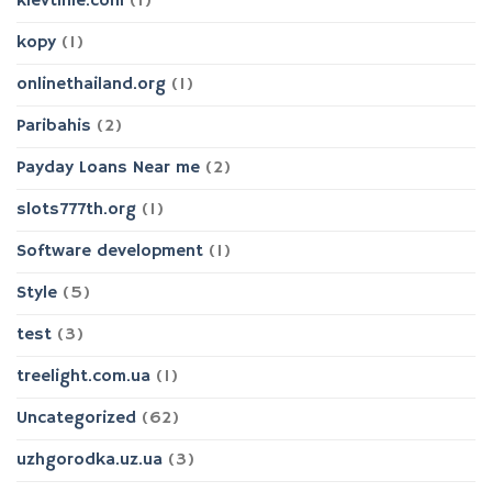
kievtime.com
(1)
kopy
(1)
onlinethailand.org
(1)
Paribahis
(2)
Payday Loans Near me
(2)
slots777th.org
(1)
Software development
(1)
Style
(5)
test
(3)
treelight.com.ua
(1)
Uncategorized
(62)
uzhgorodka.uz.ua
(3)