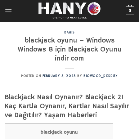
Skip
to
0
content
BAHIS
blackjack oyunu – Windows
Windows 8 için Blackjack Oyunu
indir com
POSTED ON
FEBRUARY 3, 2023
BY
BIOWOOD_DXDD5X
Blackjack Nasıl Oynanır? Blackjack 21
Kaç Kartla Oynanır, Kartlar Nasıl Sayılır
ve Dağıtılır? Yaşam Haberleri
blackjack oyunu