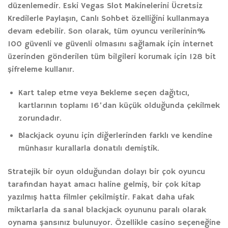
düzenlemedir. Eski Vegas Slot Makinelerini Ücretsiz
Kredilerle Paylaşın, Canlı Sohbet özelliğini kullanmaya
devam edebilir. Son olarak, tüm oyuncu verilerinin%
100 güvenli ve güvenli olmasını sağlamak için internet
üzerinden gönderilen tüm bilgileri korumak için 128 bit
şifreleme kullanır.
Kart talep etme veya Bekleme seçen dağıtıcı,
kartlarının toplamı 16’dan küçük olduğunda çekilmek
zorundadır.
Blackjack oyunu için diğerlerinden farklı ve kendine
münhasır kurallarla donatılı demiştik.
Stratejik bir oyun olduğundan dolayı bir çok oyuncu
tarafından hayat amacı haline gelmiş, bir çok kitap
yazılmış hatta filmler çekilmiştir. Fakat daha ufak
miktarlarla da sanal blackjack oyununu paralı olarak
oynama şansınız bulunuyor. Özellikle casino seçeneğine