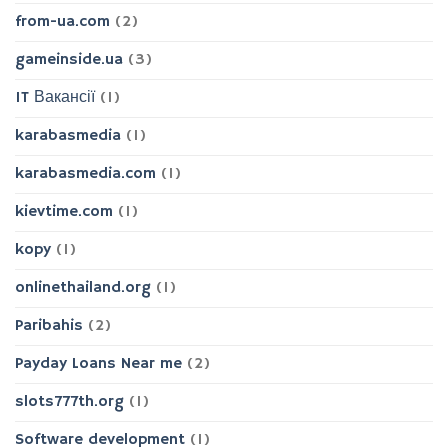
from-ua.com
(2)
gameinside.ua
(3)
IT Вакансії
(1)
karabasmedia
(1)
karabasmedia.com
(1)
kievtime.com
(1)
kopy
(1)
onlinethailand.org
(1)
Paribahis
(2)
Payday Loans Near me
(2)
slots777th.org
(1)
Software development
(1)