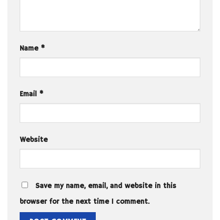
Name
*
Email
*
Website
Save my name, email, and website in this
browser for the next time I comment.