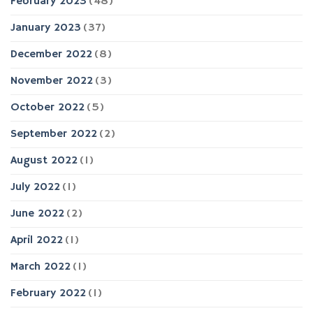
February 2023
(48)
January 2023
(37)
December 2022
(8)
November 2022
(3)
October 2022
(5)
September 2022
(2)
August 2022
(1)
July 2022
(1)
June 2022
(2)
April 2022
(1)
March 2022
(1)
February 2022
(1)