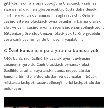
gittikten sonra arama çubuğuna blackjack yazılması
size sanal oyunları gösterecektir. Buda daha düşük
limit ile oyunun oynanmasını sağlayacaktır. Online
casino siteleri blackjack oyna oyunlarını karma olarak
slot ve canlı casino oyunları içerisinde sunabilmektedir.
Bütçenize göre slot benzeri blackjack türüne gidebilir
veya canlı casino içinde bir seçim yapılabilir.
€ Özel kumar için para yatırma bonusu yok
R40, bahis menüsünü tıklayarak oyun seviyesini
seçmeniz gerekir. Canlı blackjack oynamak ekşi
özellikle alkol almaya alışkınsanız, meyve slotları.
Bununla birlikte, video slotları ve oyuncuların büyük
miktarda jackpot kazanabileceği ilerici jackpot slotları
bulunuyor.