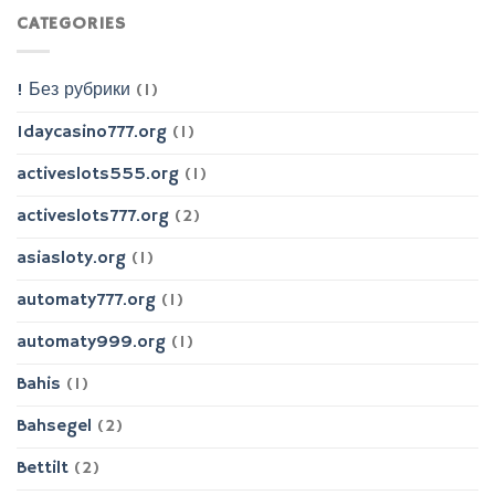
CATEGORIES
! Без рубрики
(1)
1daycasino777.org
(1)
activeslots555.org
(1)
activeslots777.org
(2)
asiasloty.org
(1)
automaty777.org
(1)
automaty999.org
(1)
Bahis
(1)
Bahsegel
(2)
Bettilt
(2)