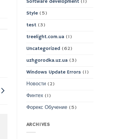
Software development
(1)
Style
(5)
test
(3)
treelight.com.ua
(1)
Uncategorized
(62)
uzhgorodka.uz.ua
(3)
Windows Update Errors
(1)
Новости
(2)
Финтех
(1)
Форекс Обучение
(5)
ARCHIVES