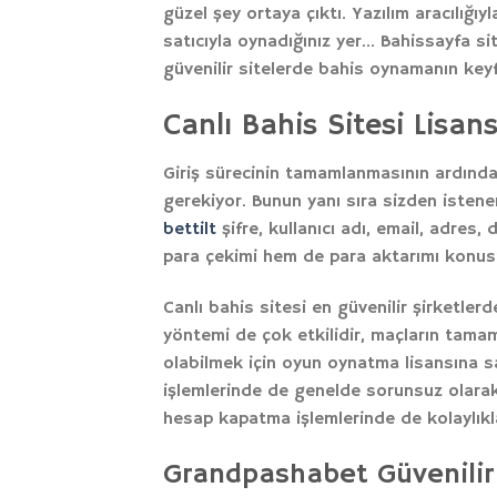
güzel şey ortaya çıktı. Yazılım aracılığıy
satıcıyla oynadığınız yer… Bahissayfa sitem
güvenilir sitelerde bahis oynamanın keyfin
Canlı Bahis Sitesi Lisans
Giriş sürecinin tamamlanmasının ardında
gerekiyor. Bunun yanı sıra sizden istene
bettilt
şifre, kullanıcı adı, email, adres
para çekimi hem de para aktarımı konus
Canlı bahis sitesi en güvenilir şirketlerd
yöntemi de çok etkilidir, maçların tamam
olabilmek için oyun oynatma lisansına s
işlemlerinde de genelde sorunsuz olarak 
hesap kapatma işlemlerinde de kolaylıkl
Grandpashabet Güvenilir