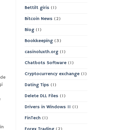
Bettilt giris
(1)
Bitcoin News
(2)
Blog
(1)
Bookkeeping
(3)
casinoluxth.org
(1)
Chatbots Software
(1)
Cryptocurrency exchange
(1)
nde
şi
Dating Tips
(1)
Delete DLL Files
(1)
e
Drivers in Windows 11
(1)
FinTech
(1)
in
Forex Trading
(2)