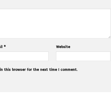
il
*
Website
in this browser for the next time I comment.