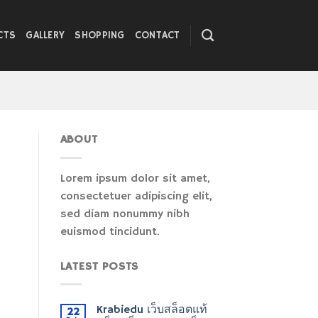
CTS
GALLERY
SHOPPING
CONTACT
ABOUT
Lorem ipsum dolor sit amet,
consectetuer adipiscing elit,
sed diam nonummy nibh
euismod tincidunt.
LATEST POSTS
Krabiedu เว็บสล็อตแท้
22