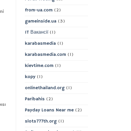
from-ua.com
(2)
ni
gameinside.ua
(3)
IT Вакансії
(1)
karabasmedia
(1)
karabasmedia.com
(1)
kievtime.com
(1)
kopy
(1)
onlinethailand.org
(1)
Paribahis
(2)
ısı
Payday Loans Near me
(2)
slots777th.org
(1)