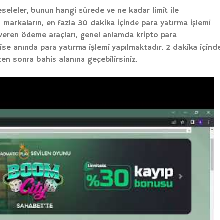
seleler, bunun hangi sürede ve ne kadar limit ile
markaların, en fazla 30 dakika içinde para yatırma işlemi
 veren ödeme araçları, genel anlamda kripto para
ise anında para yatırma işlemi yapılmaktadır. 2 dakika içind
ten sonra bahis alanına geçebilirsiniz.