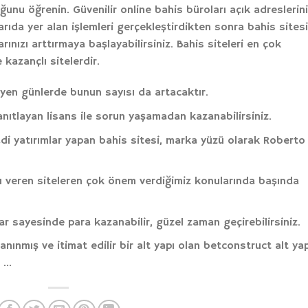
unu öğrenin. Güvenilir online bahis büroları açık adreslerini
rıda yer alan işlemleri gerçekleştirdikten sonra bahis sitesi
nızı arttırmaya başlayabilirsiniz. Bahis siteleri en çok
kazançlı sitelerdir.
rleyen günlerde bunun sayısı da artacaktır.
anıtlayan lisans ile sorun yaşamadan kazanabilirsiniz.
ddi yatırımlar yapan bahis sitesi, marka yüzü olarak Roberto
 veren siteleren çok önem verdiğimiz konularında başında
ar sayesinde para kazanabilir, güzel zaman geçirebilirsiniz.
nınmış ve itimat edilir bir alt yapı olan betconstruct alt yap
s …