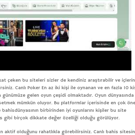
kat çeken bu siteleri sizler de kendiniz araştırabilir ve içleri
rsiniz. Canlı Poker En az iki kişi ile oynanan ve en fazla 10 ki
en günümüze gelen oyun çeşidi olmaktadır. Oyun dünyasında
hsetmek mümkün oluyor. Bu platformlar içerisinde en çok ön
 bahisdünyasının birbirinden iyi oyunlarını kişiler bu site
s gibi birçok dikkate değer özelliği olduğu görülüyor.
aktif olduğunu rahatlıkla görebilirsiniz. Canlı bahis sitesin