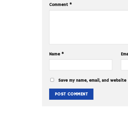
Comment
*
Name
*
Ema
Save my name, email, and website 