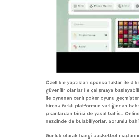
Özellikle yaptıkları sponsorluklar ile dik
güvenilir olanlar ile çalışmaya başlayabili
ile oynanan canlı poker oyunu geçmişt
birçok farklı platformun varlığından ba
çıkanlardan birisi de yasal bahis.. Online
nezdinde de bulabiliyorlar. Sorumlu bahi
Günlük olarak hangi basketbol maçlarının 