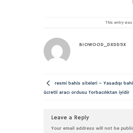
This entry was
BIOWOOD_DXDD5X
resmi bahis siteleri – Yasadışı bahi
ücretli aracı ordusu Torbacılıktan iyidir
Leave a Reply
Your email address will not be publi