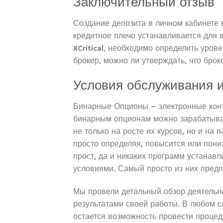
Заключительный отзыв
Создание депозита в личном кабинете 
кредитное плечо устанавливается для в
XCritical, необходимо определить уров
брокер, можно ли утверждать, что брок
Условия обслуживания 
Бинарные Опционы – электронные конт
бинарным опционам можно зарабатывать
не только на росте их курсов, но и на
просто определяя, повысится или пони
прост, да и никаких программ устанавл
условиями. Самый просто из них пред
Мы провели детальный обзор деятельнос
результатами своей работы. В любом с
остается возможность провести процед