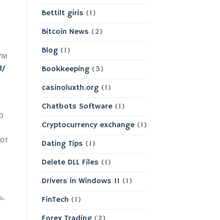
Bettilt giris
(1)
Bitcoin News
(2)
Blog
(1)
ли
d/
Bookkeeping
(3)
casinoluxth.org
(1)
Chatbots Software
(1)
о
Cryptocurrency exchange
(1)
от
Dating Tips
(1)
Delete DLL Files
(1)
Drivers in Windows 11
(1)
ь.
FinTech
(1)
Forex Trading
(2)