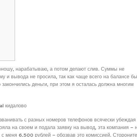
вношу, нарабатываю, а потом делают слив. Суммы не
му и вывода не просила, так как чаще всего на балансе б
 закончились деньги, при этом я осталась должна многим
званивать с разных номеров телефонов всячески убеждая
тояла на своем и подала заявку на вывод, эта компания – 
а с меня 6,500 рублей – обозвав это комиссией. Сторонит