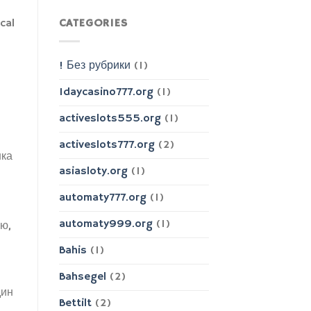
cal
CATEGORIES
! Без рубрики
(1)
1daycasino777.org
(1)
activeslots555.org
(1)
activeslots777.org
(2)
нка
asiasloty.org
(1)
automaty777.org
(1)
automaty999.org
(1)
ю,
Bahis
(1)
Bahsegel
(2)
дин
Bettilt
(2)