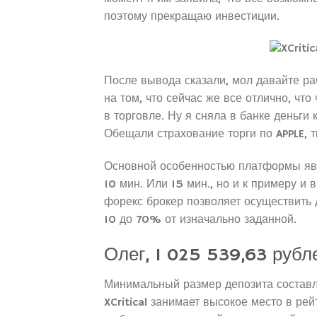
поэтому прекращаю инвестиции.
После вывода сказали, мол давайте ра
на том, что сейчас же все отлично, чт
в торговле. Ну я сняла в банке деньги
Обещали страхование торги по APPLE, т
Основной особенностью платформы явл
10 мин. Или 15 мин., но и к примеру и 
форекс брокер позволяет осуществить 
10 до 70% от изначально заданной.
Олег, 1 025 539,63 рубл
Минимальный размер депозита составля
XCritical занимает высокое место в ре