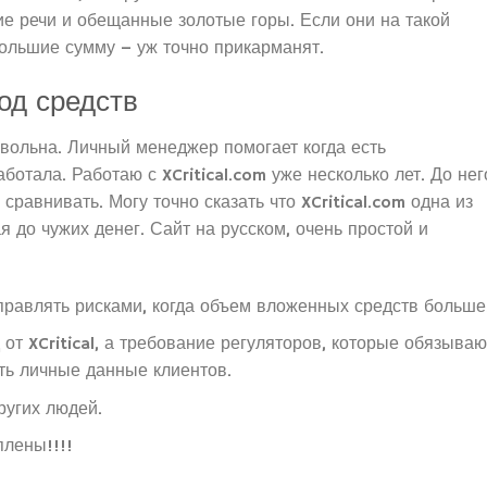
ие речи и обещанные золотые горы. Если они на такой
 большие сумму – уж точно прикарманят.
од средств
овольна. Личный менеджер помогает когда есть
ботала. Работаю с XCritical.com уже несколько лет. До нег
 сравнивать. Могу точно сказать что XCritical.com одна из
 до чужих денег. Сайт на русском, очень простой и
правлять рисками, когда объем вложенных средств больше
 от XCritical, а требование регуляторов, которые обязываю
ть личные данные клиентов.
ругих людей.
лены!!!!