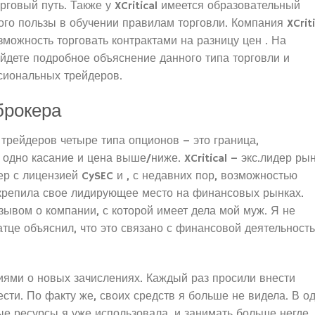
рговый путь. Также у XCritical имеется образовательный
го пользы в обучении правилам торговли. Компания XCriti
зможность торговать контрактами на разницу цен . На
айдете подробное объяснение данного типа торговли и
сиональных трейдеров.
брокера
трейдеров четыре типа опционов – это граница,
 одно касание и цена выше/ниже. XCritical – экс.лидер ры
р с лицензией CySEC и , с недавних пор, возможностью
акрепила свое лидирующее место на финансовых рынках.
зывом о компании, с которой имеет дела мой муж. Я не
атце объяснил, что это связано с финансовой деятельность
иями о новых зачислениях. Каждый раз просили внести
ести. По факту же, своих средств я больше не видела. В о
ые ресурсы я уже использовала, и занимать больше негде,