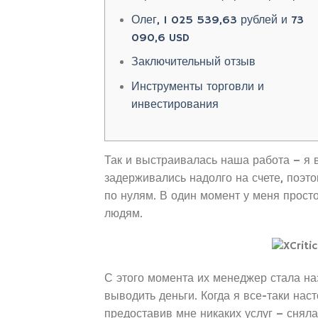
Олег, 1 025 539,63 рублей и 73
090,6 USD
Заключительный отзыв
Инструменты торговли и
инвестирования
Так и выстраивалась наша работа – я 
задерживались надолго на счете, поэто
по нулям. В один момент у меня просто
людям.
С этого момента их менеджер стала на
выводить деньги. Когда я все-таки нас
предоставив мне никаких услуг – снял