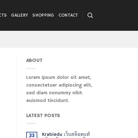
CTS
GALLERY
SHOPPING
CONTACT
ABOUT
Lorem ipsum dolor sit amet,
consectetuer adipiscing elit,
sed diam nonummy nibh
euismod tincidunt.
LATEST POSTS
Krabiedu เว็บสล็อตแท้
22