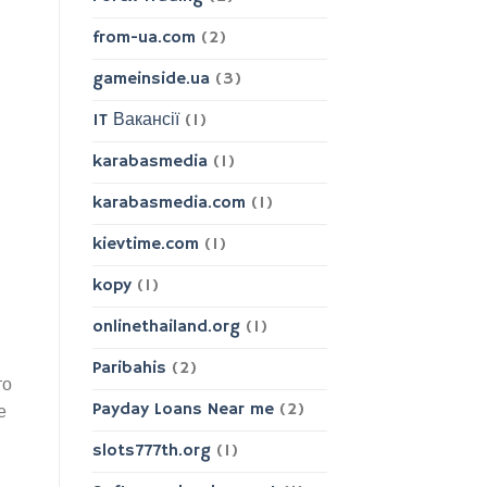
from-ua.com
(2)
gameinside.ua
(3)
IT Вакансії
(1)
karabasmedia
(1)
karabasmedia.com
(1)
kievtime.com
(1)
kopy
(1)
onlinethailand.org
(1)
Paribahis
(2)
то
Payday Loans Near me
(2)
е
slots777th.org
(1)