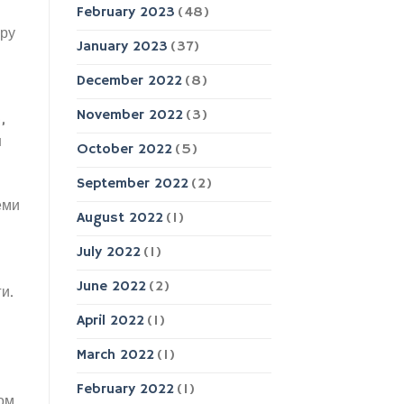
February 2023
(48)
еру
January 2023
(37)
December 2022
(8)
November 2022
(3)
,
н
October 2022
(5)
September 2022
(2)
еми
August 2022
(1)
July 2022
(1)
June 2022
(2)
и.
April 2022
(1)
March 2022
(1)
February 2022
(1)
ом