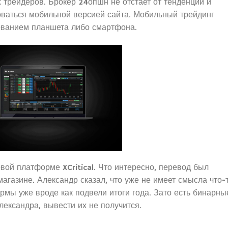
 трейдеров. Брокер 24опшн не отстает от тенденций и
оваться мобильной версией сайта. Мобильный трейдинг
зованием планшета либо смартфона.
овой платформе XCritical. Что интересно, перевод был
агазине. Александр сказал, что уже не имеет смысла что-
рмы уже вроде как подвели итоги года. Зато есть бинарны
ександра, вывести их не получится.