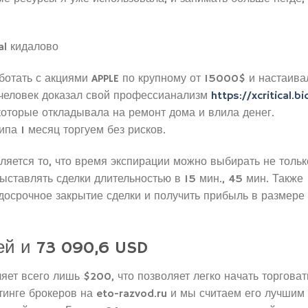
ботать с акциями APPLE по крупному от 15000$ и настаива
о человек доказал свой профессианализм
https://xcritical.bi
 которые откладывала на ремонт дома и влила денег.
ипа 1 месяц торгуем без рисков.
яется то, что время экспирации можно выбирать не тольк
выставлять сделки длительностью в 15 мин., 45 мин. Также
досрочное закрытие сделки и получить прибыль в размере 
ей и 73 090,6 USD
ет всего лишь $200, что позволяет легко начать торговат
йтинге брокеров на eto-razvod.ru и мы считаем его лучшим