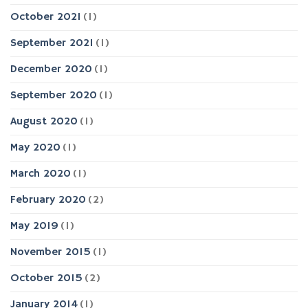
October 2021
(1)
September 2021
(1)
December 2020
(1)
September 2020
(1)
August 2020
(1)
May 2020
(1)
March 2020
(1)
February 2020
(2)
May 2019
(1)
November 2015
(1)
October 2015
(2)
January 2014
(1)