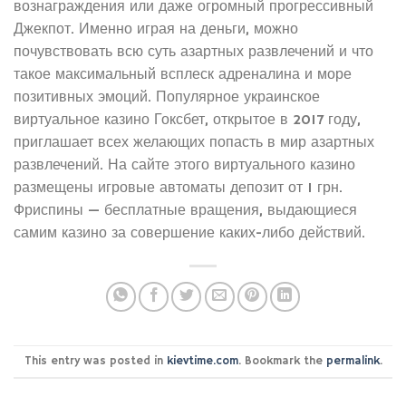
вознаграждения или даже огромный прогрессивный
Джекпот. Именно играя на деньги, можно
почувствовать всю суть азартных развлечений и что
такое максимальный всплеск адреналина и море
позитивных эмоций. Популярное украинское
виртуальное казино Гоксбет, открытое в 2017 году,
приглашает всех желающих попасть в мир азартных
развлечений. На сайте этого виртуального казино
размещены игровые автоматы депозит от 1 грн.
Фриспины — бесплатные вращения, выдающиеся
самим казино за совершение каких-либо действий.
This entry was posted in
kievtime.com
. Bookmark the
permalink
.