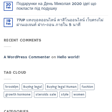
Подарунки на День Миколая 2020 ідеї що
20
Feb
покласти під подушку
77UP แทงบอลออนไลน์ คาสิโนออนไลน์ เว็บตรงไม่
19
Feb
ผ่านเอเจนท์ ฝาก-ถอน ภายใน 5 นาที
RECENT COMMENTS
A WordPress Commenter
on
Hello world!
TAG CLOUD
brooklyn
Buying legal
Buying legal Human
fashion
growth hormone
steroids sale
style
women
CATEGORIES