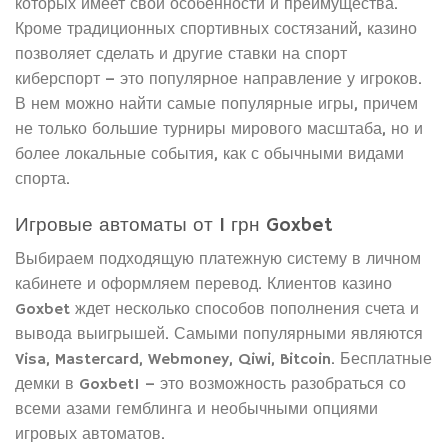
которых имеет свои особенности и преимущества.
Кроме традиционных спортивных состязаний, казино
позволяет сделать и другие ставки на спорт
киберспорт – это популярное направление у игроков.
В нем можно найти самые популярные игры, причем
не только большие турниры мирового масштаба, но и
более локальные события, как с обычными видами
спорта.
Игровые автоматы от 1 грн Goxbet
Выбираем подходящую платежную систему в личном
кабинете и оформляем перевод. Клиентов казино
Goxbet ждет несколько способов пополнения счета и
вывода выигрышей. Самыми популярными являются
Visa, Mastercard, Webmoney, Qiwi, Bitcoin. Бесплатные
демки в Goxbet1 – это возможность разобраться со
всеми азами гемблинга и необычными опциями
игровых автоматов.