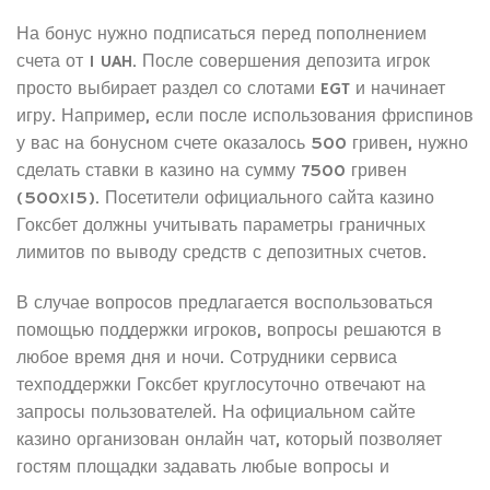
На бонус нужно подписаться перед пополнением
счета от 1 UAH. После совершения депозита игрок
просто выбирает раздел со слотами EGT и начинает
игру. Например, если после использования фриспинов
у вас на бонусном счете оказалось 500 гривен, нужно
сделать ставки в казино на сумму 7500 гривен
(500х15). Посетители официального сайта казино
Гоксбет должны учитывать параметры граничных
лимитов по выводу средств с депозитных счетов.
В случае вопросов предлагается воспользоваться
помощью поддержки игроков, вопросы решаются в
любое время дня и ночи. Сотрудники сервиса
техподдержки Гоксбет круглосуточно отвечают на
запросы пользователей. На официальном сайте
казино организован онлайн чат, который позволяет
гостям площадки задавать любые вопросы и