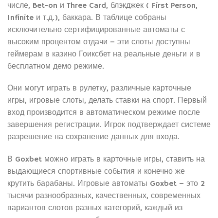
числе, Bet-on и Three Card, блэкджек ( First Person,
Infinite и т.д.), баккара. В таблице собраны
исключительно сертифицированные автоматы с
высоким процентом отдачи – эти слоты доступны
геймерам в казино Гоиксбет на реальные деньги и в
бесплатном демо режиме.
Они могут играть в рулетку, различные карточные
игры, игровые слоты, делать ставки на спорт. Первый
вход производится в автоматическом режиме после
завершения регистрации. Игрок подтверждает системе
разрешение на сохранение данных для входа.
В Goxbet можно играть в карточные игры, ставить на
выдающиеся спортивные события и конечно же
крутить барабаны. Игровые автоматы Goxbet – это 2
тысячи разнообразных, качественных, современных
вариантов слотов разных категорий, каждый из