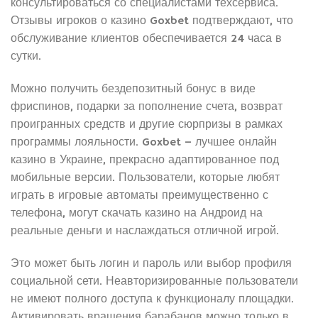
консультироваться со специалистами техсервиса.
Отзывы игроков о казино Goxbet подтверждают, что
обслуживание клиентов обеспечивается 24 часа в
сутки.
Можно получить бездепозитный бонус в виде
фриспинов, подарки за пополнение счета, возврат
проигранных средств и другие сюрпризы в рамках
программы лояльности. Goxbet – лучшее онлайн
казино в Украине, прекрасно адаптированное под
мобильные версии. Пользователи, которые любят
играть в игровые автоматы преимущественно с
телефона, могут скачать казино на Андроид на
реальные деньги и наслаждаться отличной игрой.
Это может быть логин и пароль или выбор профиля
социальной сети. Неавторизированные пользователи
не имеют полного доступа к функционалу площадки.
Активировать вращения барабанов можно только в