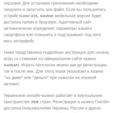
паролем. Для установки приложения необходимо
загрузить и запустить апк-файл. Если вы пользуетесь
устройствами iOS, Goxbet мобильная версия будет
доступна прямо в браузере. Адаптивный сайт
автоматически определяет параметры вашего
смартфона или планшета и подстраивает под него
весь интерфейс.
Ниже представлена подробная инструкция для начала
игры со ставками на официальном сайте казино
Goxbet1. Играть бесплатно можно как до регистрации,
так и после нее. Для этого игрок указывает в казино
“на демо” или “деньги” при нажатии на игровой
автомат.
Украинское онлайн-казино работает в виртуальном
пространстве 268 стран. Регистрация в казино Гоксбет
доступна пользователям Украины, России и других