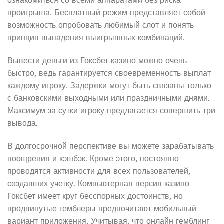
ознакомиться со всеми аппаратами без риска
проигрыша. Бесплатный режим представляет собой
возможность опробовать любимый слот и понять
принцип выпадения выигрышных комбинаций.
Вывести деньги из Гоксбет казино можно очень
быстро, ведь гарантируется своевременность выплат
каждому игроку. Задержки могут быть связаны только
с банковскими выходными или праздничными днями.
Максимум за сутки игроку предлагается совершить три
вывода.
В долгосрочной перспективе вы можете зарабатывать
поощрения и кэшбэк. Кроме этого, постоянно
проводятся активности для всех пользователей,
создавших учетку. Компьютерная версия казино
Гоксбет имеет круг бесспорных достоинств, но
продвинутые гемблеры предпочитают мобильный
вариант приложения. Учитывая, что онлайн гемблинг