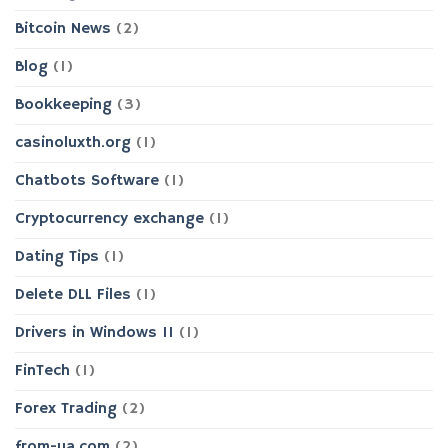
Bitcoin News
(2)
Blog
(1)
Bookkeeping
(3)
casinoluxth.org
(1)
Chatbots Software
(1)
Cryptocurrency exchange
(1)
Dating Tips
(1)
Delete DLL Files
(1)
Drivers in Windows 11
(1)
FinTech
(1)
Forex Trading
(2)
from-ua.com
(2)